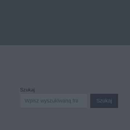
Szukaj
Szukaj