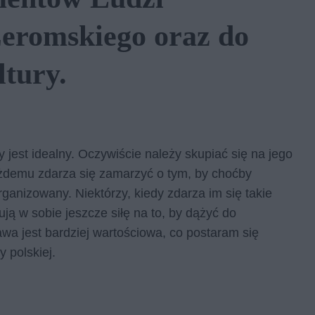
eromskiego oraz do
tury.
 jest idealny. Oczywiście należy skupiać się na jego
ażdemu zdarza się zamarzyć o tym, by choćby
rganizowany. Niektórzy, kiedy zdarza im się takie
ują w sobie jeszcze siłę na to, by dążyć do
wa jest bardziej wartościowa, co postaram się
y polskiej.