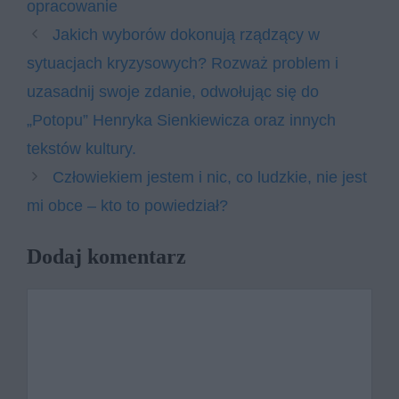
opracowanie
Jakich wyborów dokonują rządzący w
sytuacjach kryzysowych? Rozważ problem i
uzasadnij swoje zdanie, odwołując się do
„Potopu” Henryka Sienkiewicza oraz innych
tekstów kultury.
Człowiekiem jestem i nic, co ludzkie, nie jest
mi obce – kto to powiedział?
Dodaj komentarz
Komentarz