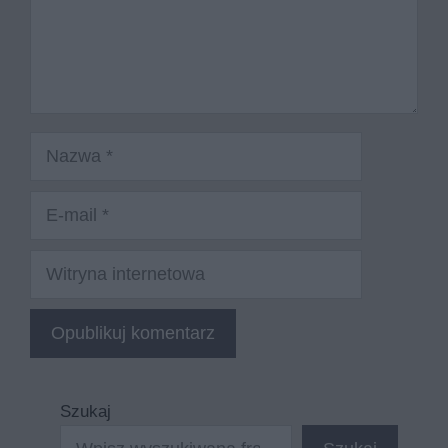
Nazwa
E-
mail
Witryna
internetowa
Szukaj