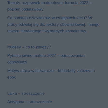
Tematy rozprawek maturalnych formuła 2023 –
poziom podstawowy
Co pomaga człowiekowi w osiągnięciu celu? W
pracy odwołaj się do: lektury obowiązkowej, innego
utworu literackiego i wybranych kontekstów.
Nudesy – co to znaczy?
Pytania jawne matura 2027 – opracowania i
odpowiedzi
Motyw tańca w literaturze – konteksty z różnych
epok
Lalka – streszczenie
Antygona – streszczenie