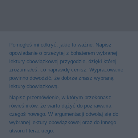
Pomogłeś mi odkryć, jakie to ważne. Napisz
opowiadanie o przeżytej z bohaterem wybranej
lektury obowiązkowej przygodzie, dzięki której
zrozumiałeś, co naprawdę cenisz. Wypracowanie
powinno dowodzić, że dobrze znasz wybraną
lekturę obowiązkową.
Napisz przemówienie, w którym przekonasz
rówieśników, że warto dążyć do poznawania
czegoś nowego. W argumentacji odwołaj się do
wybranej lektury obowiązkowej oraz do innego
utworu literackiego.