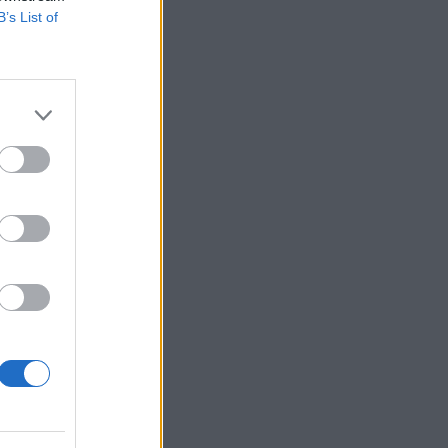
B’s List of