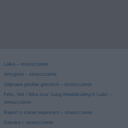
Lalka – streszczenie
Antygona – streszczenie
Odprawa posłów greckich – streszczenie
Felix, Net i Nika oraz Gang Niewidzialnych Ludzi –
streszczenie
Raport o stanie wojennym – streszczenie
Katedra – streszczenie