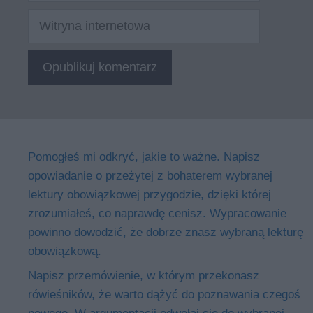
Witryna
internetowa
Pomogłeś mi odkryć, jakie to ważne. Napisz
opowiadanie o przeżytej z bohaterem wybranej
lektury obowiązkowej przygodzie, dzięki której
zrozumiałeś, co naprawdę cenisz. Wypracowanie
powinno dowodzić, że dobrze znasz wybraną lekturę
obowiązkową.
Napisz przemówienie, w którym przekonasz
rówieśników, że warto dążyć do poznawania czegoś