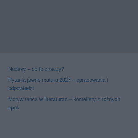
Nudesy – co to znaczy?
Pytania jawne matura 2027 – opracowania i
odpowiedzi
Motyw tańca w literaturze – konteksty z różnych
epok