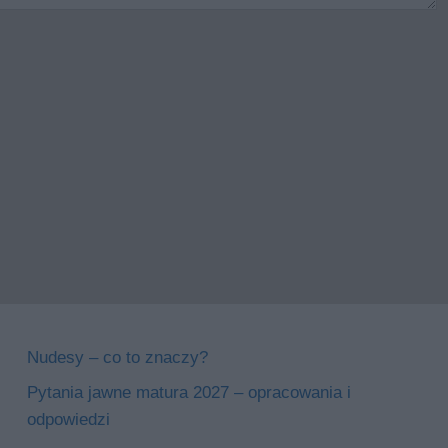
Nudesy – co to znaczy?
Pytania jawne matura 2027 – opracowania i
odpowiedzi