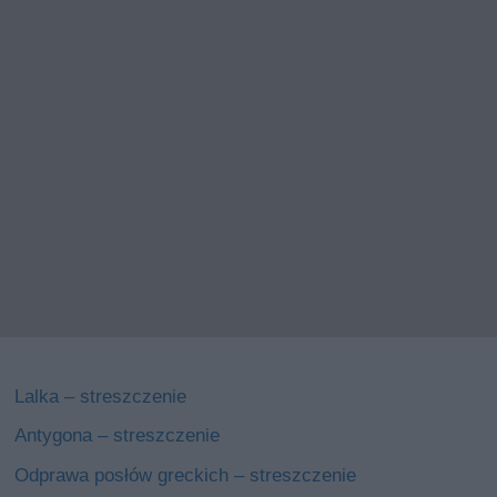
Lalka – streszczenie
Antygona – streszczenie
Odprawa posłów greckich – streszczenie