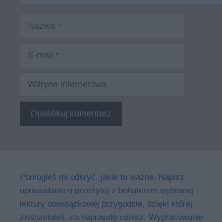
Nazwa
E-
mail
Witryna
internetowa
Pomogłeś mi odkryć, jakie to ważne. Napisz
opowiadanie o przeżytej z bohaterem wybranej
lektury obowiązkowej przygodzie, dzięki której
zrozumiałeś, co naprawdę cenisz. Wypracowanie