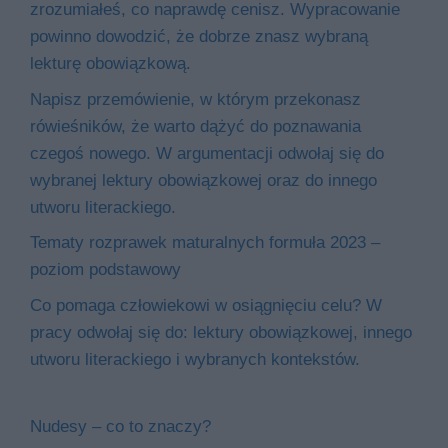
zrozumiałeś, co naprawdę cenisz. Wypracowanie
powinno dowodzić, że dobrze znasz wybraną
lekturę obowiązkową.
Napisz przemówienie, w którym przekonasz
rówieśników, że warto dążyć do poznawania
czegoś nowego. W argumentacji odwołaj się do
wybranej lektury obowiązkowej oraz do innego
utworu literackiego.
Tematy rozprawek maturalnych formuła 2023 –
poziom podstawowy
Co pomaga człowiekowi w osiągnięciu celu? W
pracy odwołaj się do: lektury obowiązkowej, innego
utworu literackiego i wybranych kontekstów.
Nudesy – co to znaczy?