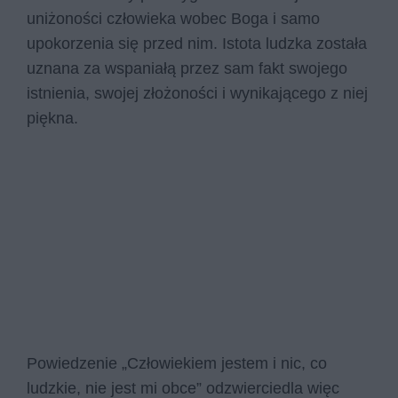
uniżoności człowieka wobec Boga i samo
upokorzenia się przed nim. Istota ludzka została
uznana za wspaniałą przez sam fakt swojego
istnienia, swojej złożoności i wynikającego z niej
piękna.
Powiedzenie „Człowiekiem jestem i nic, co
ludzkie, nie jest mi obce” odzwierciedla więc