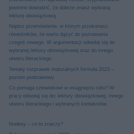
powinno dowodzić, że dobrze znasz wybraną
lekturę obowiązkową.
Napisz przemówienie, w którym przekonasz
rówieśników, że warto dążyć do poznawania
czegoś nowego. W argumentacji odwołaj się do
wybranej lektury obowiązkowej oraz do innego
utworu literackiego.
Tematy rozprawek maturalnych formuła 2023 –
poziom podstawowy
Co pomaga człowiekowi w osiągnięciu celu? W
pracy odwołaj się do: lektury obowiązkowej, innego
utworu literackiego i wybranych kontekstów.
Nudesy – co to znaczy?