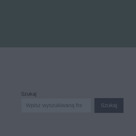
Szukaj
Szukaj