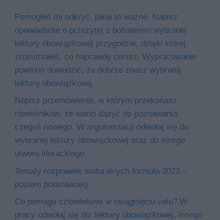
Pomogłeś mi odkryć, jakie to ważne. Napisz
opowiadanie o przeżytej z bohaterem wybranej
lektury obowiązkowej przygodzie, dzięki której
zrozumiałeś, co naprawdę cenisz. Wypracowanie
powinno dowodzić, że dobrze znasz wybraną
lekturę obowiązkową.
Napisz przemówienie, w którym przekonasz
rówieśników, że warto dążyć do poznawania
czegoś nowego. W argumentacji odwołaj się do
wybranej lektury obowiązkowej oraz do innego
utworu literackiego.
Tematy rozprawek maturalnych formuła 2023 –
poziom podstawowy
Co pomaga człowiekowi w osiągnięciu celu? W
pracy odwołaj się do: lektury obowiązkowej, innego