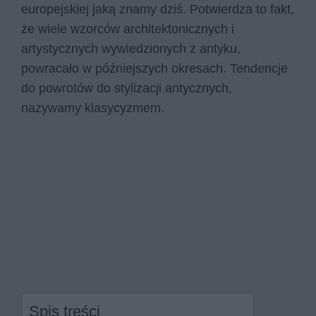
europejskiej jaką znamy dziś. Potwierdza to fakt,
że wiele wzorców architektonicznych i
artystycznych wywiedzionych z antyku,
powracało w późniejszych okresach. Tendencje
do powrotów do stylizacji antycznych,
nazywamy klasycyzmem.
Spis treści