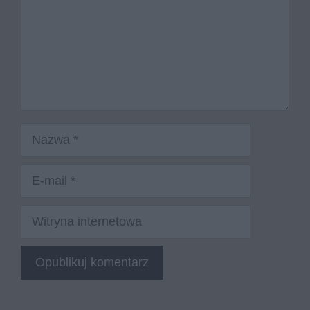
Nazwa
E-
mail
Witryna
internetowa