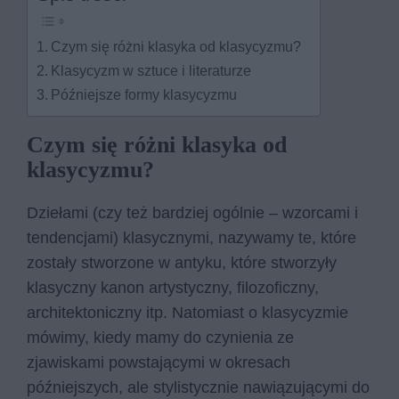
Czym się różni klasyka od klasycyzmu?
Klasycyzm w sztuce i literaturze
Późniejsze formy klasycyzmu
Czym się różni klasyka od
klasycyzmu?
Dziełami (czy też bardziej ogólnie – wzorcami i
tendencjami) klasycznymi, nazywamy te, które
zostały stworzone w antyku, które stworzyły
klasyczny kanon artystyczny, filozoficzny,
architektoniczny itp. Natomiast o klasycyzmie
mówimy, kiedy mamy do czynienia ze
zjawiskami powstającymi w okresach
późniejszych, ale stylistycznie nawiązującymi do