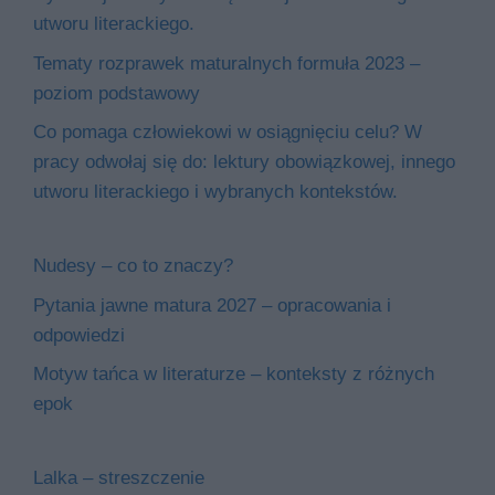
utworu literackiego.
Tematy rozprawek maturalnych formuła 2023 –
poziom podstawowy
Co pomaga człowiekowi w osiągnięciu celu? W
pracy odwołaj się do: lektury obowiązkowej, innego
utworu literackiego i wybranych kontekstów.
Nudesy – co to znaczy?
Pytania jawne matura 2027 – opracowania i
odpowiedzi
Motyw tańca w literaturze – konteksty z różnych
epok
Lalka – streszczenie