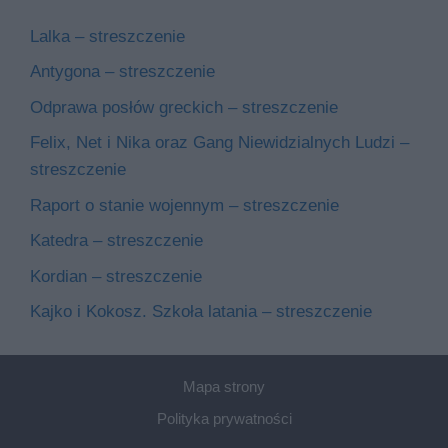
Lalka – streszczenie
Antygona – streszczenie
Odprawa posłów greckich – streszczenie
Felix, Net i Nika oraz Gang Niewidzialnych Ludzi –
streszczenie
Raport o stanie wojennym – streszczenie
Katedra – streszczenie
Kordian – streszczenie
Kajko i Kokosz. Szkoła latania – streszczenie
Mapa strony
Polityka prywatności