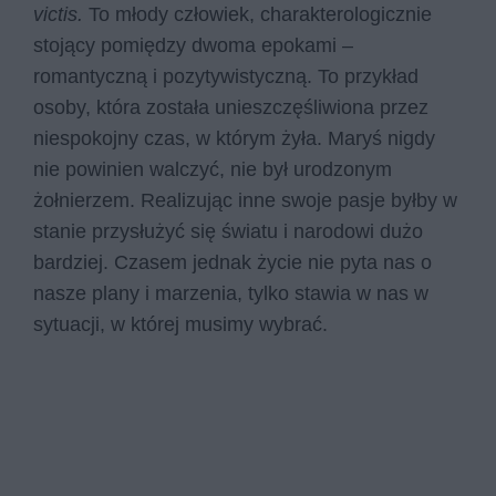
victis.
To młody człowiek, charakterologicznie
stojący pomiędzy dwoma epokami –
romantyczną i pozytywistyczną. To przykład
osoby, która została unieszczęśliwiona przez
niespokojny czas, w którym żyła. Maryś nigdy
nie powinien walczyć, nie był urodzonym
żołnierzem. Realizując inne swoje pasje byłby w
stanie przysłużyć się światu i narodowi dużo
bardziej. Czasem jednak życie nie pyta nas o
nasze plany i marzenia, tylko stawia w nas w
sytuacji, w której musimy wybrać.