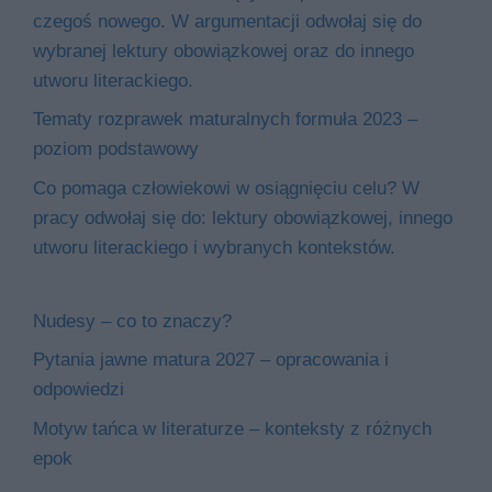
czegoś nowego. W argumentacji odwołaj się do
wybranej lektury obowiązkowej oraz do innego
utworu literackiego.
Tematy rozprawek maturalnych formuła 2023 –
poziom podstawowy
Co pomaga człowiekowi w osiągnięciu celu? W
pracy odwołaj się do: lektury obowiązkowej, innego
utworu literackiego i wybranych kontekstów.
Nudesy – co to znaczy?
Pytania jawne matura 2027 – opracowania i
odpowiedzi
Motyw tańca w literaturze – konteksty z różnych
epok