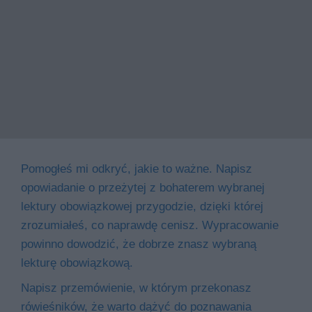
Pomogłeś mi odkryć, jakie to ważne. Napisz
opowiadanie o przeżytej z bohaterem wybranej
lektury obowiązkowej przygodzie, dzięki której
zrozumiałeś, co naprawdę cenisz. Wypracowanie
powinno dowodzić, że dobrze znasz wybraną
lekturę obowiązkową.
Napisz przemówienie, w którym przekonasz
rówieśników, że warto dążyć do poznawania