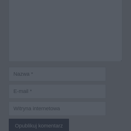
Nazwa
E-
mail
Witryna
internetowa