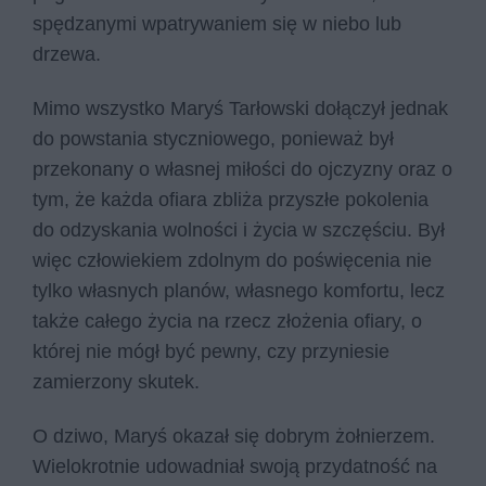
spędzanymi wpatrywaniem się w niebo lub
drzewa.
Mimo wszystko Maryś Tarłowski dołączył jednak
do powstania styczniowego, ponieważ był
przekonany o własnej miłości do ojczyzny oraz o
tym, że każda ofiara zbliża przyszłe pokolenia
do odzyskania wolności i życia w szczęściu. Był
więc człowiekiem zdolnym do poświęcenia nie
tylko własnych planów, własnego komfortu, lecz
także całego życia na rzecz złożenia ofiary, o
której nie mógł być pewny, czy przyniesie
zamierzony skutek.
O dziwo, Maryś okazał się dobrym żołnierzem.
Wielokrotnie udowadniał swoją przydatność na