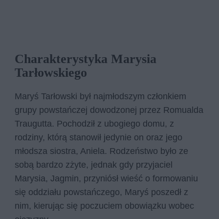
Charakterystyka Marysia
Tarłowskiego
Maryś Tarłowski był najmłodszym członkiem
grupy powstańczej dowodzonej przez Romualda
Traugutta. Pochodził z ubogiego domu, z
rodziny, którą stanowił jedynie on oraz jego
młodsza siostra, Aniela. Rodzeństwo było ze
sobą bardzo zżyte, jednak gdy przyjaciel
Marysia, Jagmin, przyniósł wieść o formowaniu
się oddziału powstańczego, Maryś poszedł z
nim, kierując się poczuciem obowiązku wobec