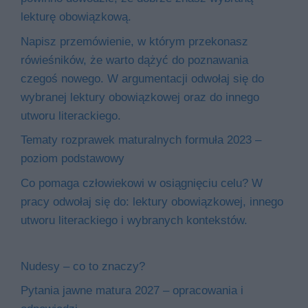
lekturę obowiązkową.
Napisz przemówienie, w którym przekonasz
rówieśników, że warto dążyć do poznawania
czegoś nowego. W argumentacji odwołaj się do
wybranej lektury obowiązkowej oraz do innego
utworu literackiego.
Tematy rozprawek maturalnych formuła 2023 –
poziom podstawowy
Co pomaga człowiekowi w osiągnięciu celu? W
pracy odwołaj się do: lektury obowiązkowej, innego
utworu literackiego i wybranych kontekstów.
Nudesy – co to znaczy?
Pytania jawne matura 2027 – opracowania i