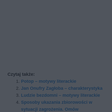
Czytaj także:
Potop – motywy literackie
Jan Onufry Zagłoba – charakterystyka
Ludzie bezdomni – motywy literackie
Sposoby ukazania zbiorowości w
sytuacji zagrożenia. Omów