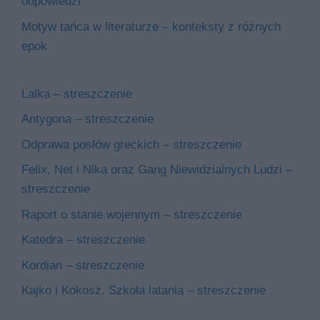
odpowiedzi
Motyw tańca w literaturze – konteksty z różnych
epok
Lalka – streszczenie
Antygona – streszczenie
Odprawa posłów greckich – streszczenie
Felix, Net i Nika oraz Gang Niewidzialnych Ludzi –
streszczenie
Raport o stanie wojennym – streszczenie
Katedra – streszczenie
Kordian – streszczenie
Kajko i Kokosz. Szkoła latania – streszczenie