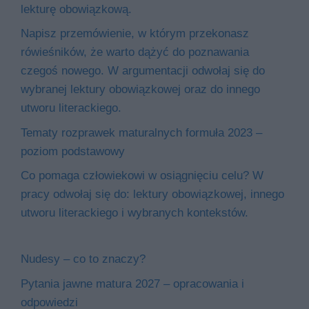
lekturę obowiązkową.
Napisz przemówienie, w którym przekonasz
rówieśników, że warto dążyć do poznawania
czegoś nowego. W argumentacji odwołaj się do
wybranej lektury obowiązkowej oraz do innego
utworu literackiego.
Tematy rozprawek maturalnych formuła 2023 –
poziom podstawowy
Co pomaga człowiekowi w osiągnięciu celu? W
pracy odwołaj się do: lektury obowiązkowej, innego
utworu literackiego i wybranych kontekstów.
Nudesy – co to znaczy?
Pytania jawne matura 2027 – opracowania i
odpowiedzi