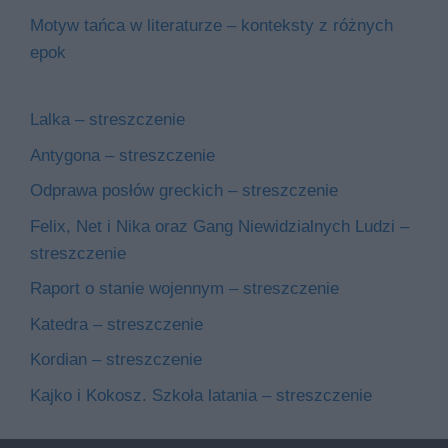
Motyw tańca w literaturze – konteksty z różnych
epok
Lalka – streszczenie
Antygona – streszczenie
Odprawa posłów greckich – streszczenie
Felix, Net i Nika oraz Gang Niewidzialnych Ludzi –
streszczenie
Raport o stanie wojennym – streszczenie
Katedra – streszczenie
Kordian – streszczenie
Kajko i Kokosz. Szkoła latania – streszczenie