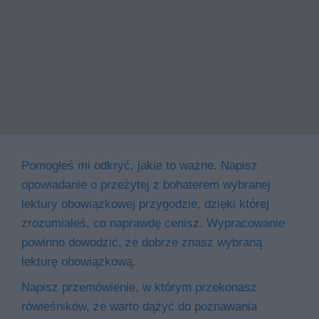
Pomogłeś mi odkryć, jakie to ważne. Napisz
opowiadanie o przeżytej z bohaterem wybranej
lektury obowiązkowej przygodzie, dzięki której
zrozumiałeś, co naprawdę cenisz. Wypracowanie
powinno dowodzić, że dobrze znasz wybraną
lekturę obowiązkową.
Napisz przemówienie, w którym przekonasz
rówieśników, że warto dążyć do poznawania