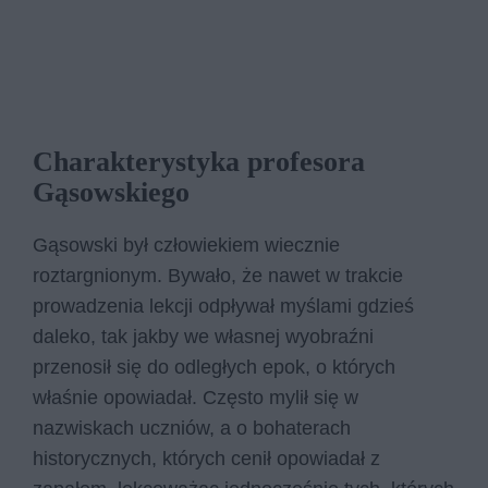
Charakterystyka profesora
Gąsowskiego
Gąsowski był człowiekiem wiecznie
roztargnionym. Bywało, że nawet w trakcie
prowadzenia lekcji odpływał myślami gdzieś
daleko, tak jakby we własnej wyobraźni
przenosił się do odległych epok, o których
właśnie opowiadał. Często mylił się w
nazwiskach uczniów, a o bohaterach
historycznych, których cenił opowiadał z