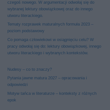
czegoś nowego. W argumentacji odwołaj się do
wybranej lektury obowiązkowej oraz do innego
utworu literackiego.
Tematy rozprawek maturalnych formuła 2023 –
poziom podstawowy
Co pomaga człowiekowi w osiągnięciu celu? W
pracy odwołaj się do: lektury obowiązkowej, innego
utworu literackiego i wybranych kontekstów.
Nudesy – co to znaczy?
Pytania jawne matura 2027 – opracowania i
odpowiedzi
Motyw tańca w literaturze – konteksty z różnych
epok