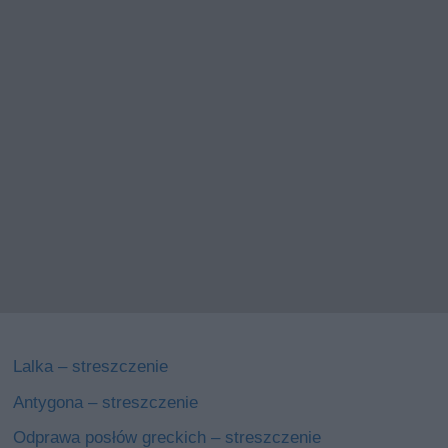
Lalka – streszczenie
Antygona – streszczenie
Odprawa posłów greckich – streszczenie