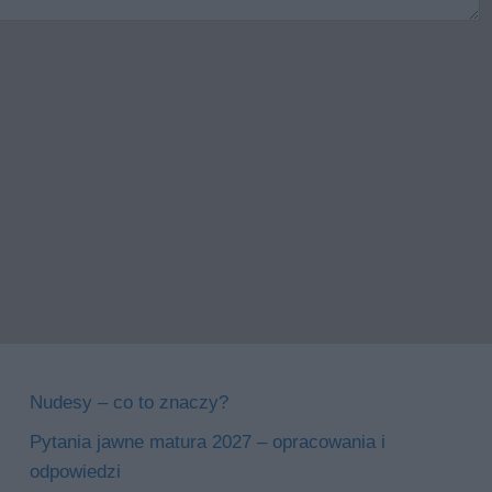
Nudesy – co to znaczy?
Pytania jawne matura 2027 – opracowania i
odpowiedzi