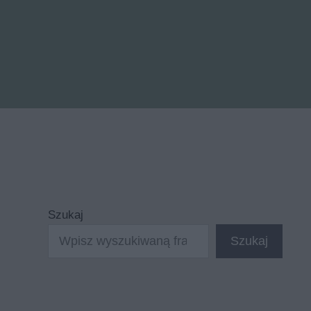
Szukaj
Szukaj