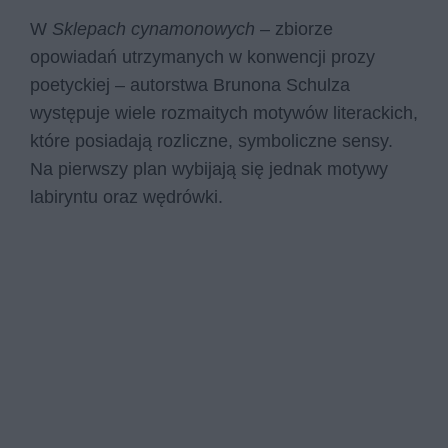
W
Sklepach cynamonowych
– zbiorze
opowiadań utrzymanych w konwencji prozy
poetyckiej – autorstwa Brunona Schulza
występuje wiele rozmaitych motywów literackich,
które posiadają rozliczne, symboliczne sensy.
Na pierwszy plan wybijają się jednak motywy
labiryntu oraz wędrówki.