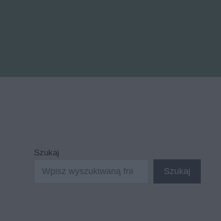
Szukaj
Szukaj