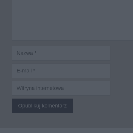
Nazwa
E-
mail
Witryna
internetowa