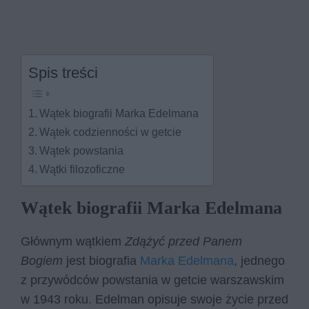
Spis treści
Wątek biografii Marka Edelmana
Wątek codzienności w getcie
Wątek powstania
Wątki filozoficzne
Wątek biografii Marka Edelmana
Głównym wątkiem
Zdążyć przed Panem
Bogiem
jest biografia
Marka Edelmana
, jednego
z przywódców powstania w getcie warszawskim
w 1943 roku. Edelman opisuje swoje życie przed