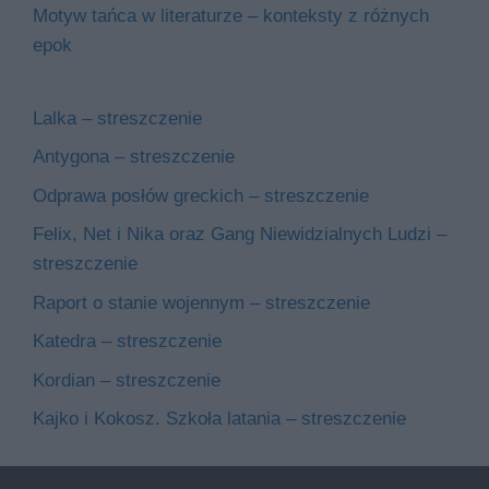
Motyw tańca w literaturze – konteksty z różnych
epok
Lalka – streszczenie
Antygona – streszczenie
Odprawa posłów greckich – streszczenie
Felix, Net i Nika oraz Gang Niewidzialnych Ludzi –
streszczenie
Raport o stanie wojennym – streszczenie
Katedra – streszczenie
Kordian – streszczenie
Kajko i Kokosz. Szkoła latania – streszczenie