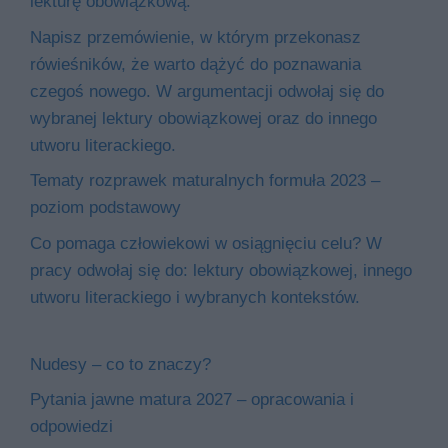
lekturę obowiązkową.
Napisz przemówienie, w którym przekonasz
rówieśników, że warto dążyć do poznawania
czegoś nowego. W argumentacji odwołaj się do
wybranej lektury obowiązkowej oraz do innego
utworu literackiego.
Tematy rozprawek maturalnych formuła 2023 –
poziom podstawowy
Co pomaga człowiekowi w osiągnięciu celu? W
pracy odwołaj się do: lektury obowiązkowej, innego
utworu literackiego i wybranych kontekstów.
Nudesy – co to znaczy?
Pytania jawne matura 2027 – opracowania i
odpowiedzi