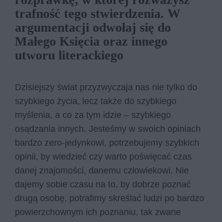
trafność tego stwierdzenia. W
argumentacji odwołaj się do
Małego Księcia oraz innego
utworu literackiego
Dzisiejszy świat przyzwyczaja nas nie tylko do
szybkiego życia, lecz także do szybkiego
myślenia, a co za tym idzie – szybkiego
osądzania innych. Jesteśmy w swoich opiniach
bardzo zero-jedynkowi, potrzebujemy szybkich
opinii, by wiedzieć czy warto poświęcać czas
danej znajomości, danemu człowiekowi. Nie
dajemy sobie czasu na to, by dobrze poznać
drugą osobę, potrafimy skreślać ludzi po bardzo
powierzchownym ich poznaniu, tak zwane