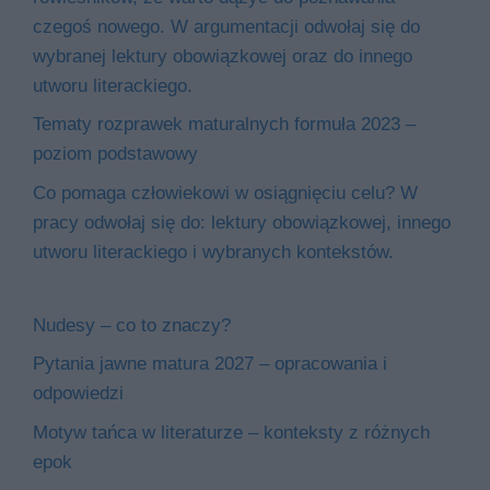
czegoś nowego. W argumentacji odwołaj się do
wybranej lektury obowiązkowej oraz do innego
utworu literackiego.
Tematy rozprawek maturalnych formuła 2023 –
poziom podstawowy
Co pomaga człowiekowi w osiągnięciu celu? W
pracy odwołaj się do: lektury obowiązkowej, innego
utworu literackiego i wybranych kontekstów.
Nudesy – co to znaczy?
Pytania jawne matura 2027 – opracowania i
odpowiedzi
Motyw tańca w literaturze – konteksty z różnych
epok