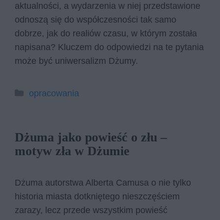
aktualności, a wydarzenia w niej przedstawione
odnoszą się do współczesności tak samo
dobrze, jak do realiów czasu, w którym została
napisana? Kluczem do odpowiedzi na te pytania
może być uniwersalizm Dżumy.
Kategorie
opracowania
Dżuma jako powieść o złu –
motyw zła w Dżumie
Dżuma autorstwa Alberta Camusa o nie tylko
historia miasta dotkniętego nieszczęściem
zarazy, lecz przede wszystkim powieść