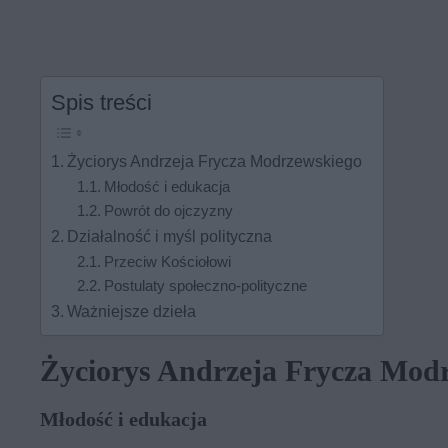
Spis treści
Życiorys Andrzeja Frycza Modrzewskiego
Młodość i edukacja
Powrót do ojczyzny
Działalność i myśl polityczna
Przeciw Kościołowi
Postulaty społeczno-polityczne
Ważniejsze dzieła
Życiorys Andrzeja Frycza Mod
Młodość i edukacja