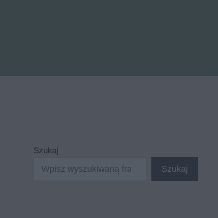
Szukaj
Szukaj