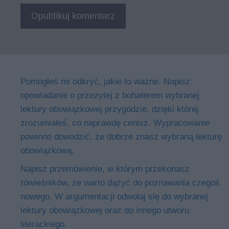
Pomogłeś mi odkryć, jakie to ważne. Napisz
opowiadanie o przeżytej z bohaterem wybranej
lektury obowiązkowej przygodzie, dzięki której
zrozumiałeś, co naprawdę cenisz. Wypracowanie
powinno dowodzić, że dobrze znasz wybraną lekturę
obowiązkową.
Napisz przemówienie, w którym przekonasz
rówieśników, że warto dążyć do poznawania czegoś
nowego. W argumentacji odwołaj się do wybranej
lektury obowiązkowej oraz do innego utworu
literackiego.