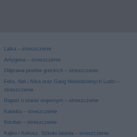
Lalka – streszczenie
Antygona – streszczenie
Odprawa posłów greckich – streszczenie
Felix, Net i Nika oraz Gang Niewidzialnych Ludzi –
streszczenie
Raport o stanie wojennym – streszczenie
Katedra – streszczenie
Kordian – streszczenie
Kajko i Kokosz. Szkoła latania – streszczenie