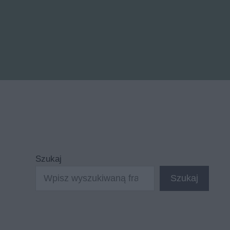
Szukaj
Szukaj