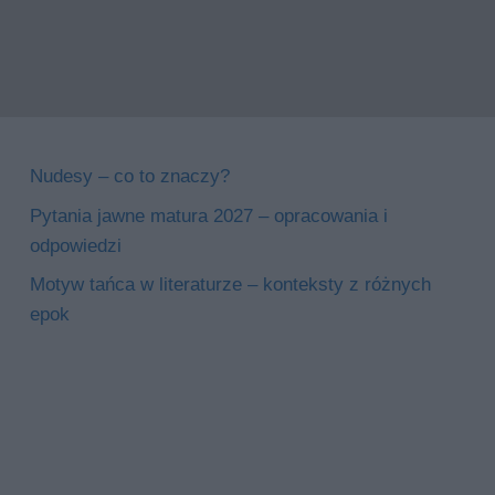
Nudesy – co to znaczy?
Pytania jawne matura 2027 – opracowania i
odpowiedzi
Motyw tańca w literaturze – konteksty z różnych
epok