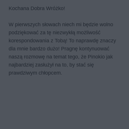
Kochana Dobra Wróżko!
W pierwszych słowach niech mi będzie wolno
podziękować za tę niezwykłą możliwość
korespondowania z Tobą! To naprawdę znaczy
dla mnie bardzo dużo! Pragnę kontynuować
naszą rozmowę na temat tego, że Pinokio jak
najbardziej zasłużył na to, by stać się
prawdziwym chłopcem.