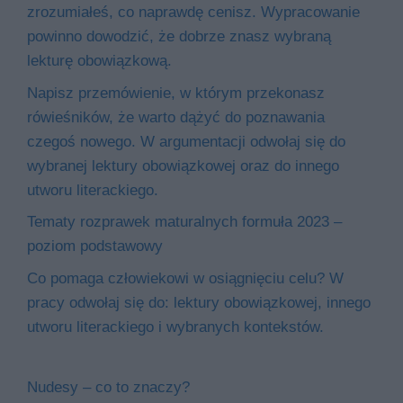
zrozumiałeś, co naprawdę cenisz. Wypracowanie
powinno dowodzić, że dobrze znasz wybraną
lekturę obowiązkową.
Napisz przemówienie, w którym przekonasz
rówieśników, że warto dążyć do poznawania
czegoś nowego. W argumentacji odwołaj się do
wybranej lektury obowiązkowej oraz do innego
utworu literackiego.
Tematy rozprawek maturalnych formuła 2023 –
poziom podstawowy
Co pomaga człowiekowi w osiągnięciu celu? W
pracy odwołaj się do: lektury obowiązkowej, innego
utworu literackiego i wybranych kontekstów.
Nudesy – co to znaczy?