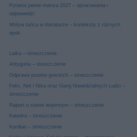
Pytania jawne matura 2027 – opracowania i
odpowiedzi
Motyw tańca w literaturze – konteksty z różnych
epok
Lalka – streszczenie
Antygona – streszczenie
Odprawa posłów greckich – streszczenie
Felix, Net i Nika oraz Gang Niewidzialnych Ludzi –
streszczenie
Raport o stanie wojennym – streszczenie
Katedra – streszczenie
Kordian – streszczenie