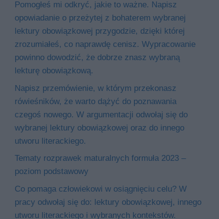
Pomogłeś mi odkryć, jakie to ważne. Napisz
opowiadanie o przeżytej z bohaterem wybranej
lektury obowiązkowej przygodzie, dzięki której
zrozumiałeś, co naprawdę cenisz. Wypracowanie
powinno dowodzić, że dobrze znasz wybraną
lekturę obowiązkową.
Napisz przemówienie, w którym przekonasz
rówieśników, że warto dążyć do poznawania
czegoś nowego. W argumentacji odwołaj się do
wybranej lektury obowiązkowej oraz do innego
utworu literackiego.
Tematy rozprawek maturalnych formuła 2023 –
poziom podstawowy
Co pomaga człowiekowi w osiągnięciu celu? W
pracy odwołaj się do: lektury obowiązkowej, innego
utworu literackiego i wybranych kontekstów.