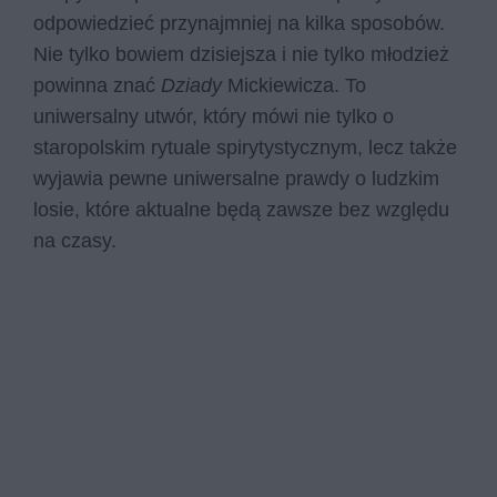
odpowiedzieć przynajmniej na kilka sposobów.
Nie tylko bowiem dzisiejsza i nie tylko młodzież
powinna znać
Dziady
Mickiewicza. To
uniwersalny utwór, który mówi nie tylko o
staropolskim rytuale spirytystycznym, lecz także
wyjawia pewne uniwersalne prawdy o ludzkim
losie, które aktualne będą zawsze bez względu
na czasy.