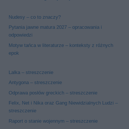
Nudesy – co to znaczy?
Pytania jawne matura 2027 – opracowania i
odpowiedzi
Motyw tańca w literaturze – konteksty z różnych
epok
Lalka – streszczenie
Antygona – streszczenie
Odprawa posłów greckich – streszczenie
Felix, Net i Nika oraz Gang Niewidzialnych Ludzi –
streszczenie
Raport o stanie wojennym – streszczenie