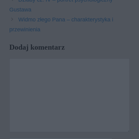
Gustawa
Widmo złego Pana – charakterystyka i
przewinienia
Dodaj komentarz
Komentarz