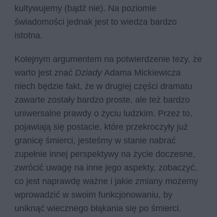
kultywujemy (bądź nie). Na poziomie
świadomości jednak jest to wiedza bardzo
istotna.
Kolejnym argumentem na potwierdzenie tezy, że
warto jest znać
Dziady
Adama Mickiewicza
niech będzie fakt, że w drugiej części dramatu
zawarte zostały bardzo proste, ale też bardzo
uniwersalne prawdy o życiu ludzkim. Przez to,
pojawiają się postacie, które przekroczyły już
granicę śmierci, jesteśmy w stanie nabrać
zupełnie innej perspektywy na życie doczesne,
zwrócić uwagę na inne jego aspekty, zobaczyć,
co jest naprawdę ważne i jakie zmiany możemy
wprowadzić w swoim funkcjonowaniu, by
uniknąć wiecznego błąkania się po śmierci.