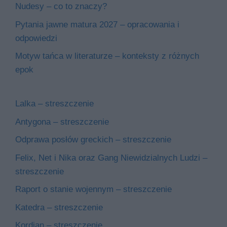
Nudesy – co to znaczy?
Pytania jawne matura 2027 – opracowania i
odpowiedzi
Motyw tańca w literaturze – konteksty z różnych
epok
Lalka – streszczenie
Antygona – streszczenie
Odprawa posłów greckich – streszczenie
Felix, Net i Nika oraz Gang Niewidzialnych Ludzi –
streszczenie
Raport o stanie wojennym – streszczenie
Katedra – streszczenie
Kordian – streszczenie