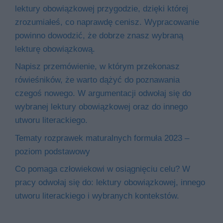
lektury obowiązkowej przygodzie, dzięki której
zrozumiałeś, co naprawdę cenisz. Wypracowanie
powinno dowodzić, że dobrze znasz wybraną
lekturę obowiązkową.
Napisz przemówienie, w którym przekonasz
rówieśników, że warto dążyć do poznawania
czegoś nowego. W argumentacji odwołaj się do
wybranej lektury obowiązkowej oraz do innego
utworu literackiego.
Tematy rozprawek maturalnych formuła 2023 –
poziom podstawowy
Co pomaga człowiekowi w osiągnięciu celu? W
pracy odwołaj się do: lektury obowiązkowej, innego
utworu literackiego i wybranych kontekstów.