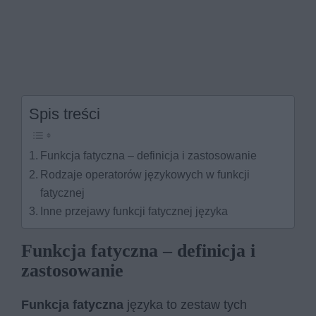
Spis treści
Funkcja fatyczna – definicja i zastosowanie
Rodzaje operatorów językowych w funkcji
fatycznej
Inne przejawy funkcji fatycznej języka
Funkcja fatyczna – definicja i
zastosowanie
Funkcja fatyczna
języka to zestaw tych