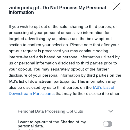
zinterpretuj.pl -
Do Not Process My Personal
Information
If you wish to opt-out of the sale, sharing to third parties, or
processing of your personal or sensitive information for
targeted advertising by us, please use the below opt-out
section to confirm your selection. Please note that after your
opt-out request is processed you may continue seeing
interest-based ads based on personal information utilized by
us or personal information disclosed to third parties prior to
your opt-out. You may separately opt-out of the further
disclosure of your personal information by third parties on the
IAB’s list of downstream participants. This information may
also be disclosed by us to third parties on the
IAB’s List of
Downstream Participants
that may further disclose it to other
third parties.
Personal Data Processing Opt Outs
I want to opt-out of the Sharing of my
personal data.