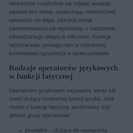
niezręcznie czulibyśmy się mijając swojego
sąsiada bez słowa, wysłuchując telefonicznej
opowieści nie dając żadnych oznak
zainteresowania lub wychodząc z codziennie
odwiedzanego sklepu w milczeniu. Funkcja
fatyczna więc pomaga nam w codziennej
komfortowej egzystencji w społeczeństwie.
Rodzaje operatorów językowych
w funkcji fatycznej
Operatorem językowym nazywamy wyraz lub
zwrot służący konkretnej funkcji języka. Jeśli
chodzi o funkcję fatyczną, wyróżniamy trzy
główne grupy operatorów:
powitalne – służące do nawiązania