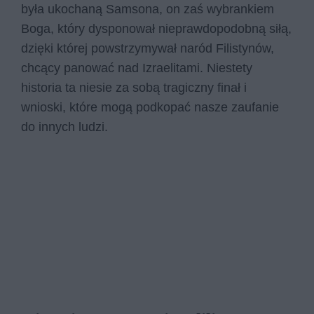
była ukochaną Samsona, on zaś wybrankiem
Boga, który dysponował nieprawdopodobną siłą,
dzięki której powstrzymywał naród Filistynów,
chcący panować nad Izraelitami. Niestety
historia ta niesie za sobą tragiczny finał i
wnioski, które mogą podkopać nasze zaufanie
do innych ludzi.