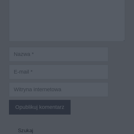
Nazwa
E-
mail
Witryna
internetowa
Szukaj