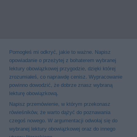
Pomogłeś mi odkryć, jakie to ważne. Napisz
opowiadanie o przeżytej z bohaterem wybranej
lektury obowiązkowej przygodzie, dzięki której
zrozumiałeś, co naprawdę cenisz. Wypracowanie
powinno dowodzić, że dobrze znasz wybraną
lekturę obowiązkową.
Napisz przemówienie, w którym przekonasz
rówieśników, że warto dążyć do poznawania
czegoś nowego. W argumentacji odwołaj się do
wybranej lektury obowiązkowej oraz do innego