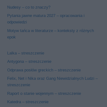
Nudesy – co to znaczy?
Pytania jawne matura 2027 – opracowania i
odpowiedzi
Motyw tańca w literaturze – konteksty z różnych
epok
Lalka – streszczenie
Antygona – streszczenie
Odprawa posłów greckich – streszczenie
Felix, Net i Nika oraz Gang Niewidzialnych Ludzi –
streszczenie
Raport o stanie wojennym – streszczenie
Katedra – streszczenie