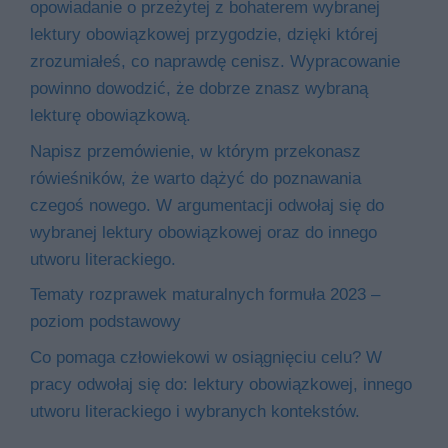
opowiadanie o przeżytej z bohaterem wybranej
lektury obowiązkowej przygodzie, dzięki której
zrozumiałeś, co naprawdę cenisz. Wypracowanie
powinno dowodzić, że dobrze znasz wybraną
lekturę obowiązkową.
Napisz przemówienie, w którym przekonasz
rówieśników, że warto dążyć do poznawania
czegoś nowego. W argumentacji odwołaj się do
wybranej lektury obowiązkowej oraz do innego
utworu literackiego.
Tematy rozprawek maturalnych formuła 2023 –
poziom podstawowy
Co pomaga człowiekowi w osiągnięciu celu? W
pracy odwołaj się do: lektury obowiązkowej, innego
utworu literackiego i wybranych kontekstów.