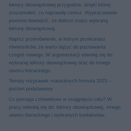
lektury obowiązkowej przygodzie, dzięki której
zrozumiałeś, co naprawdę cenisz. Wypracowanie
powinno dowodzić, że dobrze znasz wybraną
lekturę obowiązkową.
Napisz przemówienie, w którym przekonasz
rówieśników, że warto dążyć do poznawania
czegoś nowego. W argumentacji odwołaj się do
wybranej lektury obowiązkowej oraz do innego
utworu literackiego.
Tematy rozprawek maturalnych formuła 2023 –
poziom podstawowy
Co pomaga człowiekowi w osiągnięciu celu? W
pracy odwołaj się do: lektury obowiązkowej, innego
utworu literackiego i wybranych kontekstów.