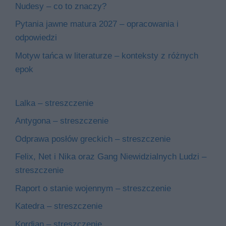
Nudesy – co to znaczy?
Pytania jawne matura 2027 – opracowania i
odpowiedzi
Motyw tańca w literaturze – konteksty z różnych
epok
Lalka – streszczenie
Antygona – streszczenie
Odprawa posłów greckich – streszczenie
Felix, Net i Nika oraz Gang Niewidzialnych Ludzi –
streszczenie
Raport o stanie wojennym – streszczenie
Katedra – streszczenie
Kordian – streszczenie