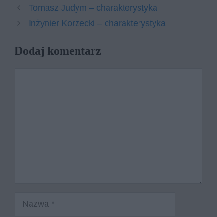
Tomasz Judym – charakterystyka
Inżynier Korzecki – charakterystyka
Dodaj komentarz
Komentarz
Nazwa