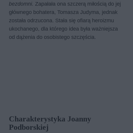
bezdomni.
Zapałała ona szczerą miłością do jej
głównego bohatera, Tomasza Judyma, jednak
została odrzucona. Stała się ofiarą heroizmu
ukochanego, dla którego idea była ważniejsza
od dążenia do osobistego szczęścia.
Charakterystyka Joanny
Podborskiej