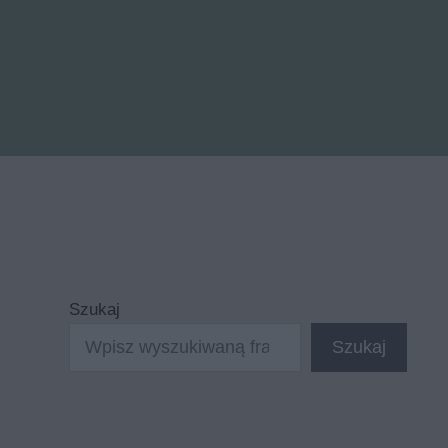
Szukaj
Szukaj