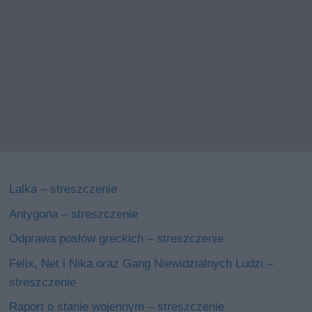
Lalka – streszczenie
Antygona – streszczenie
Odprawa posłów greckich – streszczenie
Felix, Net i Nika oraz Gang Niewidzialnych Ludzi –
streszczenie
Raport o stanie wojennym – streszczenie