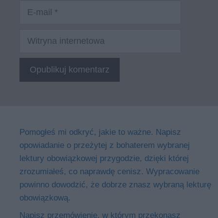
E-
mail
Witryna
internetowa
Pomogłeś mi odkryć, jakie to ważne. Napisz
opowiadanie o przeżytej z bohaterem wybranej
lektury obowiązkowej przygodzie, dzięki której
zrozumiałeś, co naprawdę cenisz. Wypracowanie
powinno dowodzić, że dobrze znasz wybraną lekturę
obowiązkową.
Napisz przemówienie, w którym przekonasz