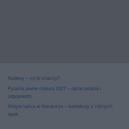
Nudesy – co to znaczy?
Pytania jawne matura 2027 – opracowania i
odpowiedzi
Motyw tańca w literaturze – konteksty z różnych
epok