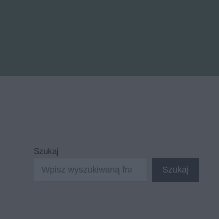
Szukaj
Szukaj