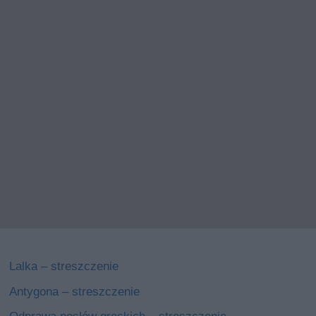
Lalka – streszczenie
Antygona – streszczenie