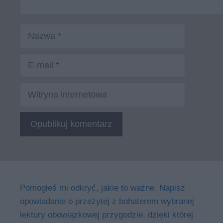
Nazwa
E-
mail
Witryna
internetowa
Pomogłeś mi odkryć, jakie to ważne. Napisz
opowiadanie o przeżytej z bohaterem wybranej
lektury obowiązkowej przygodzie, dzięki której