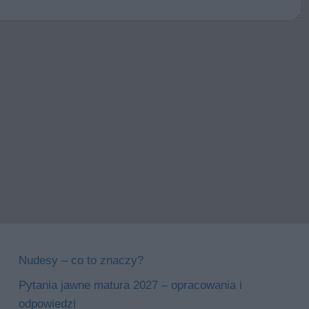
Nudesy – co to znaczy?
Pytania jawne matura 2027 – opracowania i
odpowiedzi