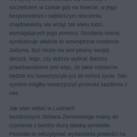
szczęściem w czasie gdy na świecie, w jego
bezpośrednim i najbliższym otoczeniu
znajdowałoby się wciąż tak wielu ludzi,
wymagających jego pomocy. Rozdarta sosna
symbolizuje właśnie to wewnętrzne rozdarcie
Judyma. Być może nie jest pewny swojej
decyzji, tego, czy dobrze wybrał. Bardzo
prawdopodobne jest więc, że takie rozdarcie
będzie mu towarzyszyło już do końca życia. Taki
symbol mógłby towarzyszyć przecież każdemu z
nas.
Jak więc widać w
Ludziach
bezdomnych
Stefana Żeromskiego mamy do
czynienia z bardzo dużą dawką symboliki.
Pozwala to odczytywać wydarzenia powieści na