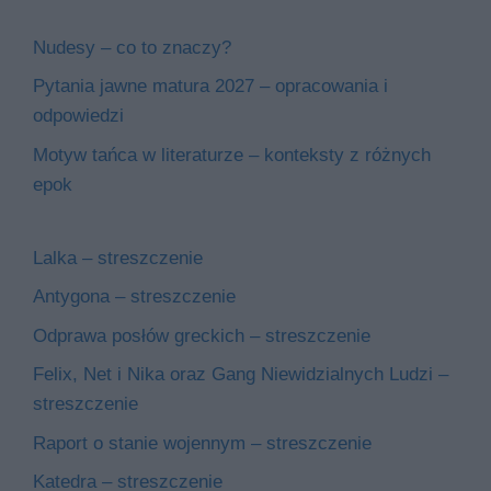
Nudesy – co to znaczy?
Pytania jawne matura 2027 – opracowania i
odpowiedzi
Motyw tańca w literaturze – konteksty z różnych
epok
Lalka – streszczenie
Antygona – streszczenie
Odprawa posłów greckich – streszczenie
Felix, Net i Nika oraz Gang Niewidzialnych Ludzi –
streszczenie
Raport o stanie wojennym – streszczenie
Katedra – streszczenie