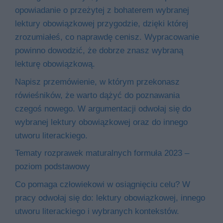
opowiadanie o przeżytej z bohaterem wybranej
lektury obowiązkowej przygodzie, dzięki której
zrozumiałeś, co naprawdę cenisz. Wypracowanie
powinno dowodzić, że dobrze znasz wybraną
lekturę obowiązkową.
Napisz przemówienie, w którym przekonasz
rówieśników, że warto dążyć do poznawania
czegoś nowego. W argumentacji odwołaj się do
wybranej lektury obowiązkowej oraz do innego
utworu literackiego.
Tematy rozprawek maturalnych formuła 2023 –
poziom podstawowy
Co pomaga człowiekowi w osiągnięciu celu? W
pracy odwołaj się do: lektury obowiązkowej, innego
utworu literackiego i wybranych kontekstów.