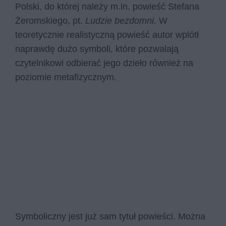
Polski, do której należy m.in. powieść Stefana
Żeromskiego, pt.
Ludzie bezdomni.
W
teoretycznie realistyczną powieść autor wplótł
naprawdę dużo symboli, które pozwalają
czytelnikowi odbierać jego dzieło również na
poziomie metafizycznym.
Symboliczny jest już sam tytuł powieści. Można