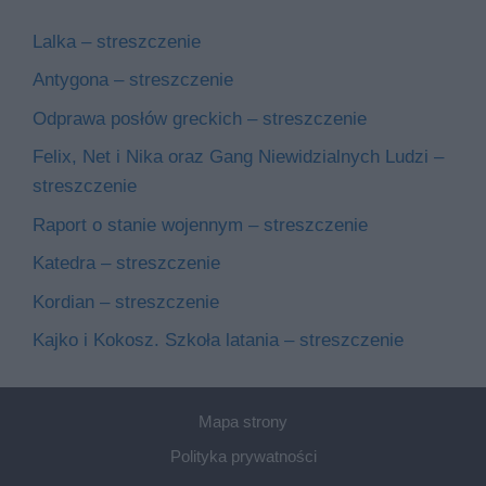
Lalka – streszczenie
Antygona – streszczenie
Odprawa posłów greckich – streszczenie
Felix, Net i Nika oraz Gang Niewidzialnych Ludzi –
streszczenie
Raport o stanie wojennym – streszczenie
Katedra – streszczenie
Kordian – streszczenie
Kajko i Kokosz. Szkoła latania – streszczenie
Mapa strony
Polityka prywatności