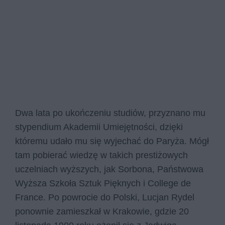
Dwa lata po ukończeniu studiów, przyznano mu
stypendium Akademii Umiejętności, dzięki
któremu udało mu się wyjechać do Paryża. Mógł
tam pobierać wiedzę w takich prestiżowych
uczelniach wyższych, jak Sorbona, Państwowa
Wyższa Szkoła Sztuk Pięknych i College de
France. Po powrocie do Polski, Lucjan Rydel
ponownie zamieszkał w Krakowie, gdzie 20