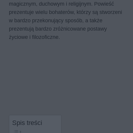
magicznym, duchowym i religijnym. Powieść
prezentuje wielu bohaterów, którzy są stworzeni
w bardzo przekonujący sposób, a także
prezentują bardzo zróżnicowane postawy
życiowe i filozoficzne.
Spis treści