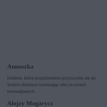
Annuszka
Kobieta, która bezpośrednio przyczyniła się do
śmierci Berlioza rozlewając olej na torach
tramwajowych.
Alojzy Mogarycz