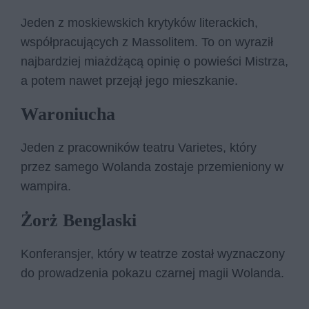
Jeden z moskiewskich krytyków literackich,
współpracujących z Massolitem. To on wyraził
najbardziej miażdżącą opinię o powieści Mistrza,
a potem nawet przejął jego mieszkanie.
Waroniucha
Jeden z pracowników teatru Varietes, który
przez samego Wolanda zostaje przemieniony w
wampira.
Żorż Benglaski
Konferansjer, który w teatrze został wyznaczony
do prowadzenia pokazu czarnej magii Wolanda.