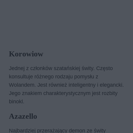
Korowiow
Jednej z członków szatańskiej świty. Często
konsultuje różnego rodzaju pomysłu z
Wolandem. Jest również inteligentny i elegancki.
Jego znakiem charakterystycznym jest rozbity
binokl.
Azazello
Najbardziej przerażający demon ze świty