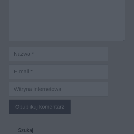
Nazwa
E-
mail
Witryna
internetowa
Szukaj