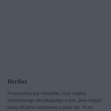
Berlioz
Przewodniczący Massolitu, czyli organu
państwowego decydującego o tym, jakie książki
będą oficjalnie wydawane,a jakie nie. To on