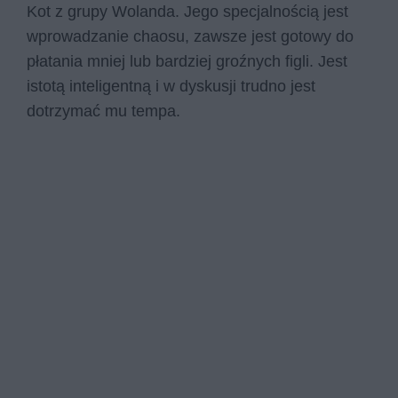
Kot z grupy Wolanda. Jego specjalnością jest
wprowadzanie chaosu, zawsze jest gotowy do
płatania mniej lub bardziej groźnych figli. Jest
istotą inteligentną i w dyskusji trudno jest
dotrzymać mu tempa.