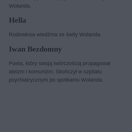
Wolanda.
Hella
Rudowłosa wiedźma ze świty Wolanda.
Iwan Bezdomny
Poeta, który swoją twórczością propagował
ateizm i komunizm. Skończył w szpitalu
psychiatrycznym po spotkaniu Wolanda.