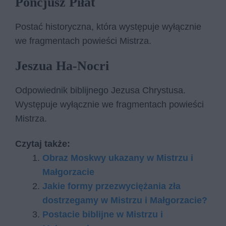
Poncjusz Piłat
Postać historyczna, która występuje wyłącznie
we fragmentach powieści Mistrza.
Jeszua Ha-Nocri
Odpowiednik biblijnego Jezusa Chrystusa.
Występuje wyłącznie we fragmentach powieści
Mistrza.
Czytaj także:
Obraz Moskwy ukazany w Mistrzu i
Małgorzacie
Jakie formy przezwyciężania zła
dostrzegamy w Mistrzu i Małgorzacie?
Postacie biblijne w Mistrzu i