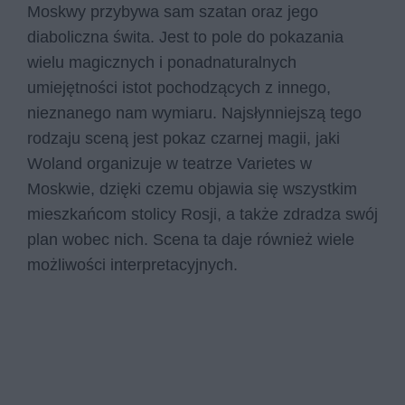
Moskwy przybywa sam szatan oraz jego
diaboliczna świta. Jest to pole do pokazania
wielu magicznych i ponadnaturalnych
umiejętności istot pochodzących z innego,
nieznanego nam wymiaru. Najsłynniejszą tego
rodzaju sceną jest pokaz czarnej magii, jaki
Woland organizuje w teatrze Varietes w
Moskwie, dzięki czemu objawia się wszystkim
mieszkańcom stolicy Rosji, a także zdradza swój
plan wobec nich. Scena ta daje również wiele
możliwości interpretacyjnych.