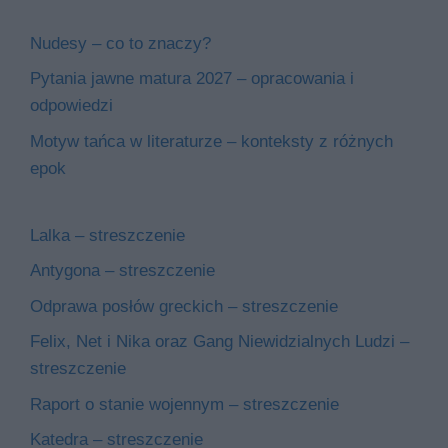
Nudesy – co to znaczy?
Pytania jawne matura 2027 – opracowania i
odpowiedzi
Motyw tańca w literaturze – konteksty z różnych
epok
Lalka – streszczenie
Antygona – streszczenie
Odprawa posłów greckich – streszczenie
Felix, Net i Nika oraz Gang Niewidzialnych Ludzi –
streszczenie
Raport o stanie wojennym – streszczenie
Katedra – streszczenie