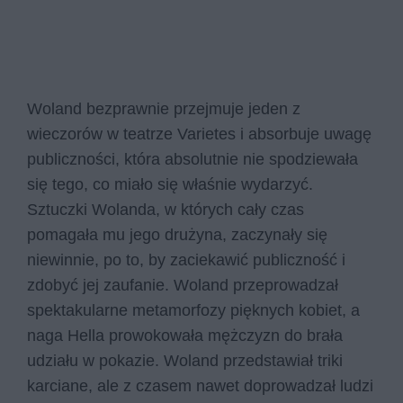
Woland bezprawnie przejmuje jeden z
wieczorów w teatrze Varietes i absorbuje uwagę
publiczności, która absolutnie nie spodziewała
się tego, co miało się właśnie wydarzyć.
Sztuczki Wolanda, w których cały czas
pomagała mu jego drużyna, zaczynały się
niewinnie, po to, by zaciekawić publiczność i
zdobyć jej zaufanie. Woland przeprowadzał
spektakularne metamorfozy pięknych kobiet, a
naga Hella prowokowała mężczyzn do brała
udziału w pokazie. Woland przedstawiał triki
karciane, ale z czasem nawet doprowadzał ludzi