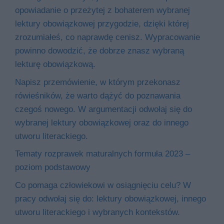
opowiadanie o przeżytej z bohaterem wybranej
lektury obowiązkowej przygodzie, dzięki której
zrozumiałeś, co naprawdę cenisz. Wypracowanie
powinno dowodzić, że dobrze znasz wybraną
lekturę obowiązkową.
Napisz przemówienie, w którym przekonasz
rówieśników, że warto dążyć do poznawania
czegoś nowego. W argumentacji odwołaj się do
wybranej lektury obowiązkowej oraz do innego
utworu literackiego.
Tematy rozprawek maturalnych formuła 2023 –
poziom podstawowy
Co pomaga człowiekowi w osiągnięciu celu? W
pracy odwołaj się do: lektury obowiązkowej, innego
utworu literackiego i wybranych kontekstów.