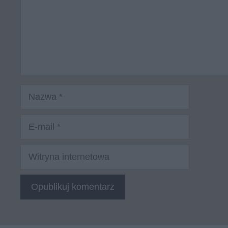
Nazwa
E-
mail
Witryna
internetowa