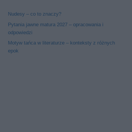
Nudesy – co to znaczy?
Pytania jawne matura 2027 – opracowania i
odpowiedzi
Motyw tańca w literaturze – konteksty z różnych
epok