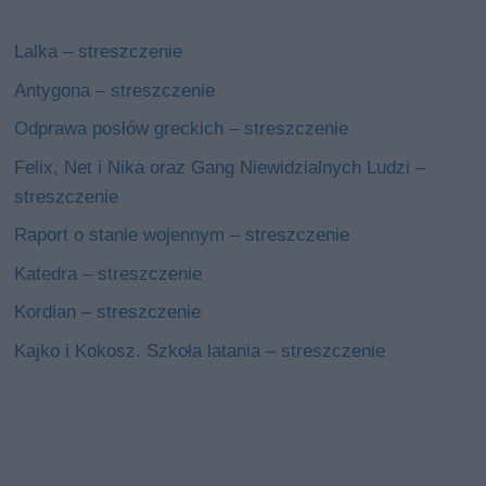
Lalka – streszczenie
Antygona – streszczenie
Odprawa posłów greckich – streszczenie
Felix, Net i Nika oraz Gang Niewidzialnych Ludzi –
streszczenie
Raport o stanie wojennym – streszczenie
Katedra – streszczenie
Kordian – streszczenie
Kajko i Kokosz. Szkoła latania – streszczenie