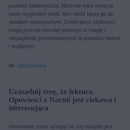
powieść fantastyczna, która nie tylko stwarza
nowy oryginalny świat, lecz także łączy go ze
światem realistycznym. Dzięki temu czytelnicy
mogą jeszcze mocniej uwierzyć w magię i
niezwykłość przedstawianych w powieści historii
i wydarzeń.
Kategorie
opracowania
Uzasadnij tezę, że lektura
Opowieści z Narnii jest ciekawa i
interesująca
Generalnie rzecz ujmując to, czy książka jest