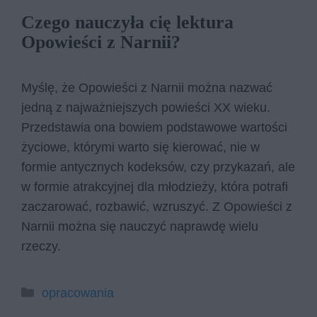
Czego nauczyła cię lektura
Opowieści z Narnii?
Myślę, że Opowieści z Narnii można nazwać
jedną z najważniejszych powieści XX wieku.
Przedstawia ona bowiem podstawowe wartości
życiowe, którymi warto się kierować, nie w
formie antycznych kodeksów, czy przykazań, ale
w formie atrakcyjnej dla młodzieży, która potrafi
zaczarować, rozbawić, wzruszyć. Z Opowieści z
Narnii można się nauczyć naprawdę wielu
rzeczy.
Kategorie
opracowania