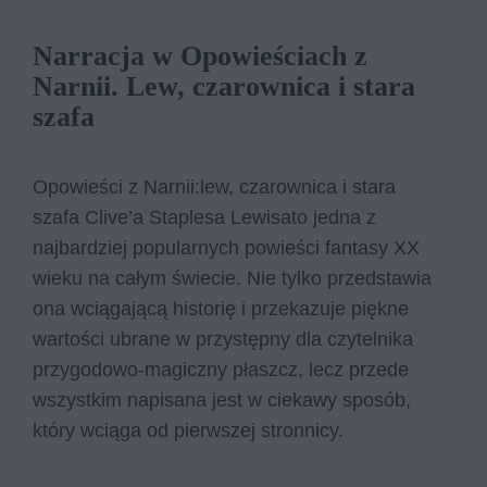
Narracja w Opowieściach z
Narnii. Lew, czarownica i stara
szafa
Opowieści z Narnii:lew, czarownica i stara
szafa Clive’a Staplesa Lewisato jedna z
najbardziej popularnych powieści fantasy XX
wieku na całym świecie. Nie tylko przedstawia
ona wciągającą historię i przekazuje piękne
wartości ubrane w przystępny dla czytelnika
przygodowo-magiczny płaszcz, lecz przede
wszystkim napisana jest w ciekawy sposób,
który wciąga od pierwszej stronnicy.