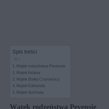
Spis treści
Wątek rodzeństwa Pevensie
Wątek Aslana
Wątek Białej Czarownicy
Wątek Edmunda
Wątek duchowy
Wątek rodzeństwa Pevensie