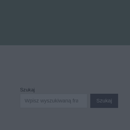
Szukaj
Szukaj