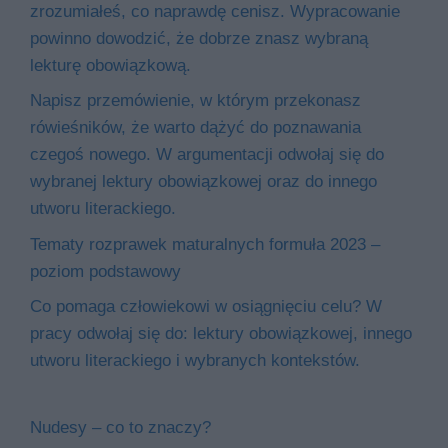
zrozumiałeś, co naprawdę cenisz. Wypracowanie
powinno dowodzić, że dobrze znasz wybraną
lekturę obowiązkową.
Napisz przemówienie, w którym przekonasz
rówieśników, że warto dążyć do poznawania
czegoś nowego. W argumentacji odwołaj się do
wybranej lektury obowiązkowej oraz do innego
utworu literackiego.
Tematy rozprawek maturalnych formuła 2023 –
poziom podstawowy
Co pomaga człowiekowi w osiągnięciu celu? W
pracy odwołaj się do: lektury obowiązkowej, innego
utworu literackiego i wybranych kontekstów.
Nudesy – co to znaczy?