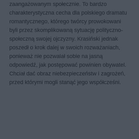
zaangażowanym społecznie. To bardzo
charakterystyczna cecha dla polskiego dramatu
romantycznego, którego twórcy prowokowani
byli przez skomplikowaną sytuację polityczno-
społeczną swojej ojczyzny. Krasiński jednak
poszedł o krok dalej w swoich rozważaniach,
ponieważ nie pozwalał sobie na jasną
odpowiedź, jak postępować powinien obywatel.
Chciał dać obraz niebezpieczeństw i zagrożeń,
przed którymi mogli stanąć jego współcześni.