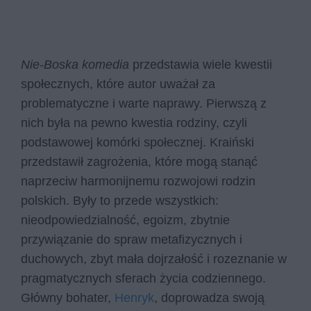
Nie-Boska komedia
przedstawia wiele kwestii
społecznych, które autor uważał za
problematyczne i warte naprawy. Pierwszą z
nich była na pewno kwestia rodziny, czyli
podstawowej komórki społecznej. Kraiński
przedstawił zagrożenia, które mogą stanąć
naprzeciw harmonijnemu rozwojowi rodzin
polskich. Były to przede wszystkich:
nieodpowiedzialność, egoizm, zbytnie
przywiązanie do spraw metafizycznych i
duchowych, zbyt mała dojrzałość i rozeznanie w
pragmatycznych sferach życia codziennego.
Główny bohater,
Henryk
, doprowadza swoją