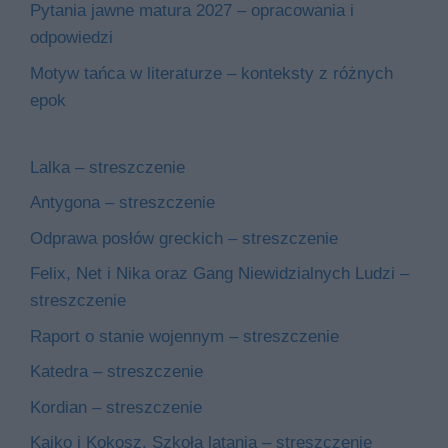
Pytania jawne matura 2027 – opracowania i
odpowiedzi
Motyw tańca w literaturze – konteksty z różnych
epok
Lalka – streszczenie
Antygona – streszczenie
Odprawa posłów greckich – streszczenie
Felix, Net i Nika oraz Gang Niewidzialnych Ludzi –
streszczenie
Raport o stanie wojennym – streszczenie
Katedra – streszczenie
Kordian – streszczenie
Kajko i Kokosz. Szkoła latania – streszczenie