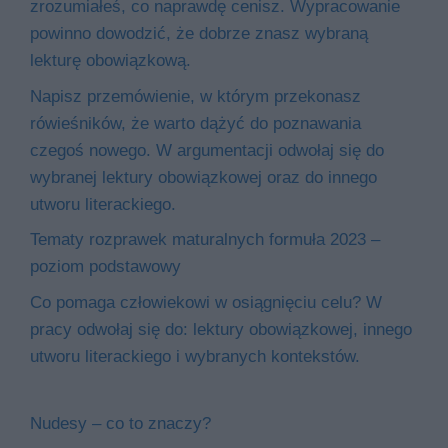
zrozumiałeś, co naprawdę cenisz. Wypracowanie
powinno dowodzić, że dobrze znasz wybraną
lekturę obowiązkową.
Napisz przemówienie, w którym przekonasz
rówieśników, że warto dążyć do poznawania
czegoś nowego. W argumentacji odwołaj się do
wybranej lektury obowiązkowej oraz do innego
utworu literackiego.
Tematy rozprawek maturalnych formuła 2023 –
poziom podstawowy
Co pomaga człowiekowi w osiągnięciu celu? W
pracy odwołaj się do: lektury obowiązkowej, innego
utworu literackiego i wybranych kontekstów.
Nudesy – co to znaczy?