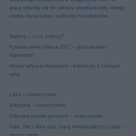
pracy odwołaj się do: lektury obowiązkowej, innego
utworu literackiego i wybranych kontekstów.
Nudesy – co to znaczy?
Pytania jawne matura 2027 – opracowania i
odpowiedzi
Motyw tańca w literaturze – konteksty z różnych
epok
Lalka – streszczenie
Antygona – streszczenie
Odprawa posłów greckich – streszczenie
Felix, Net i Nika oraz Gang Niewidzialnych Ludzi –
streszczenie