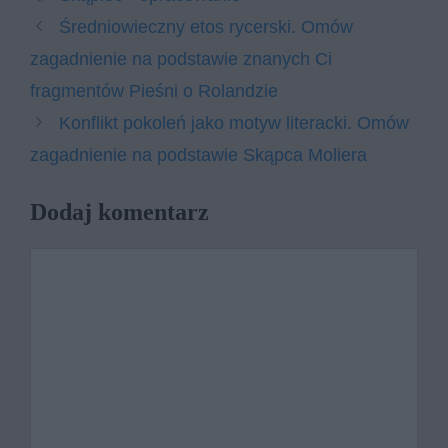
Średniowieczny etos rycerski. Omów
zagadnienie na podstawie znanych Ci
fragmentów Pieśni o Rolandzie
Konflikt pokoleń jako motyw literacki. Omów
zagadnienie na podstawie Skąpca Moliera
Dodaj komentarz
Komentarz