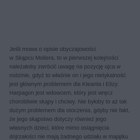
Jeśli mowa o opisie obyczajowości
w
Skąpcu
Moliera, to w pierwszej kolejności
należałoby zwrócić uwagę na pozycję ojca w
rodzinie, gdyż to właśnie on i jego nietykalność
jest głównym problemem dla Kleanta i Elizy.
Harpagon jest wdowcem, który jest wręcz
chorobliwie skąpy i chciwy. Nie byłoby to aż tak
dużym problemem dla otoczenia, gdyby nie fakt,
że jego skąpstwo dotyczy również jego
własnych dzieci, które mimo osiągnięcia
dojrzałości nie mają żadnego udziału w majątku