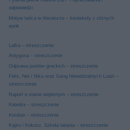
odpowiedzi
Motyw tańca w literaturze – konteksty z różnych
epok
Lalka – streszczenie
Antygona – streszczenie
Odprawa posłów greckich – streszczenie
Felix, Net i Nika oraz Gang Niewidzialnych Ludzi –
streszczenie
Raport o stanie wojennym – streszczenie
Katedra – streszczenie
Kordian – streszczenie
Kajko i Kokosz. Szkoła latania – streszczenie