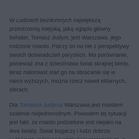
W
Ludziach bezdomnych
największą
przestrzenią miejską, jaką ogląda główny
bohater, Tomasz Judym, jest Warszawa, jego
rodzinne miasto. Patrzy on na nie z perspektywy
swoich doświadczeń paryskich. Ma porównanie,
ponieważ zna z dzieciństwa świat skrajnej biedy,
teraz natomiast stać go na obracanie się w
nieco wyższych, można rzecz nawet elitarnych,
sferach.
Dla
Tomasza Judyma
Warszawa jest miastem
szalenie niejednorodnym. Powodem tej sytuacji
jest fakt, że miasto podzielone jest niejako na
dwa światy. Świat bogaczy i ludzi dobrze