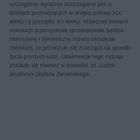
szczególnie wyraźnie dostrzegalny jest w
dziełach pochodzących w drugiej połowy XIX
wieku i z początku XX wieku. Wówczas bowiem
rewolucja przemysłowa sprowokowała bardzo
intensywny i dynamiczny rozwój ośrodków
miejskich, co przełożyło się znacząco na sposób
życia prostych ludzi. Obserwacje tego rodzaju
znalazły się również w powieści, pt.
Ludzie
bezdomni
Stefana Żeromskiego.