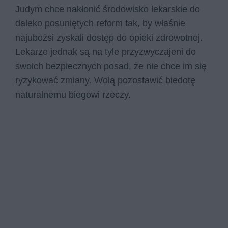
Judym chce nakłonić środowisko lekarskie do
daleko posuniętych reform tak, by właśnie
najubożsi zyskali dostęp do opieki zdrowotnej.
Lekarze jednak są na tyle przyzwyczajeni do
swoich bezpiecznych posad, że nie chce im się
ryzykować zmiany. Wolą pozostawić biedotę
naturalnemu biegowi rzeczy.