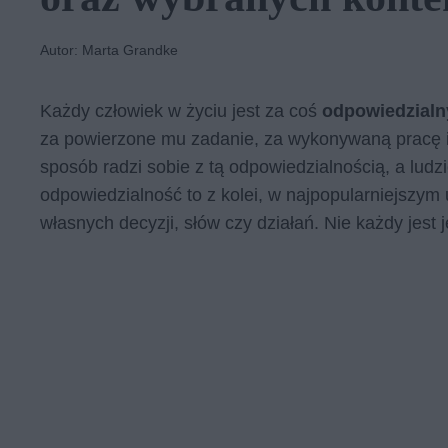
Autor: Marta Grandke
Każdy człowiek w życiu jest za coś
odpowiedzialn
za powierzone mu zadanie, za wykonywaną pracę i 
sposób radzi sobie z tą odpowiedzialnością, a ludz
odpowiedzialność to z kolei, w najpopularniejszym
własnych decyzji, słów czy działań. Nie każdy jest 