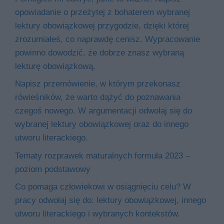
opowiadanie o przeżytej z bohaterem wybranej
lektury obowiązkowej przygodzie, dzięki której
zrozumiałeś, co naprawdę cenisz. Wypracowanie
powinno dowodzić, że dobrze znasz wybraną
lekturę obowiązkową.
Napisz przemówienie, w którym przekonasz
rówieśników, że warto dążyć do poznawania
czegoś nowego. W argumentacji odwołaj się do
wybranej lektury obowiązkowej oraz do innego
utworu literackiego.
Tematy rozprawek maturalnych formuła 2023 –
poziom podstawowy
Co pomaga człowiekowi w osiągnięciu celu? W
pracy odwołaj się do: lektury obowiązkowej, innego
utworu literackiego i wybranych kontekstów.