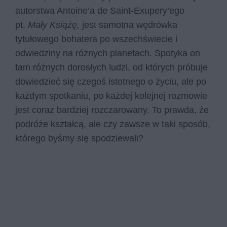
autorstwa Antoine’a de Saint-Exupery’ego
pt.
Mały Książę,
jest samotna wędrówka
tytułowego bohatera po wszechświecie i
odwiedziny na różnych planetach. Spotyka on
tam różnych dorosłych ludzi, od których próbuje
dowiedzieć się czegoś istotnego o życiu, ale po
każdym spotkaniu, po każdej kolejnej rozmowie
jest coraz bardziej rozczarowany. To prawda, że
podróże kształcą, ale czy zawsze w taki sposób,
którego byśmy się spodziewali?