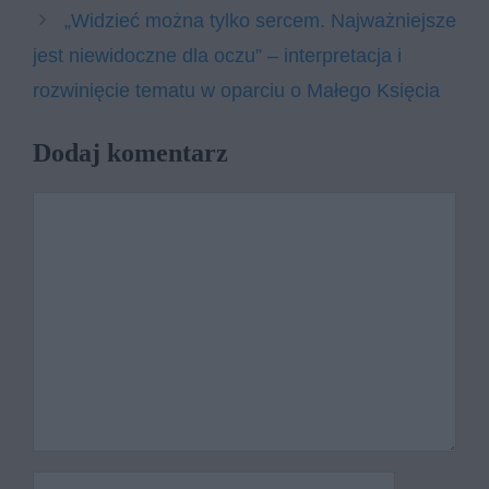
„Widzieć można tylko sercem. Najważniejsze
jest niewidoczne dla oczu” – interpretacja i
rozwinięcie tematu w oparciu o Małego Księcia
Dodaj komentarz
Komentarz
Nazwa