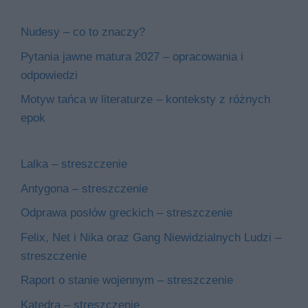
Nudesy – co to znaczy?
Pytania jawne matura 2027 – opracowania i
odpowiedzi
Motyw tańca w literaturze – konteksty z różnych
epok
Lalka – streszczenie
Antygona – streszczenie
Odprawa posłów greckich – streszczenie
Felix, Net i Nika oraz Gang Niewidzialnych Ludzi –
streszczenie
Raport o stanie wojennym – streszczenie
Katedra – streszczenie