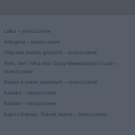
Lalka – streszczenie
Antygona – streszczenie
Odprawa posłów greckich – streszczenie
Felix, Net i Nika oraz Gang Niewidzialnych Ludzi –
streszczenie
Raport o stanie wojennym – streszczenie
Katedra – streszczenie
Kordian – streszczenie
Kajko i Kokosz. Szkoła latania – streszczenie