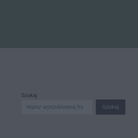
Szukaj
Szukaj