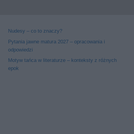
Nudesy – co to znaczy?
Pytania jawne matura 2027 – opracowania i
odpowiedzi
Motyw tańca w literaturze – konteksty z różnych
epok