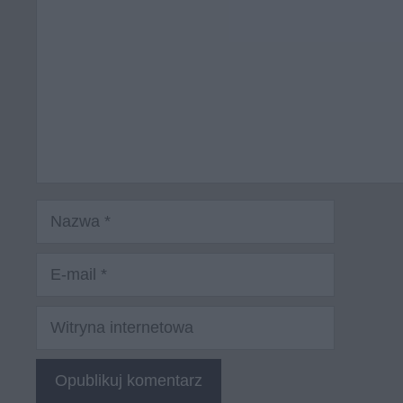
Nazwa
E-
mail
Witryna
internetowa