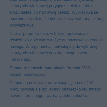
lektury obowiązkowej przygodzie, dzięki której
zrozumiałeś, co naprawdę cenisz. Wypracowanie
powinno dowodzić, że dobrze znasz wybraną lekturę
obowiązkową.
Napisz przemówienie, w którym przekonasz
rówieśników, że warto dążyć do poznawania czegoś
nowego. W argumentacji odwołaj się do wybranej
lektury obowiązkowej oraz do innego utworu
literackiego.
Tematy rozprawek maturalnych formuła 2023 –
poziom podstawowy
Co pomaga człowiekowi w osiągnięciu celu? W
pracy odwołaj się do: lektury obowiązkowej, innego
utworu literackiego i wybranych kontekstów.