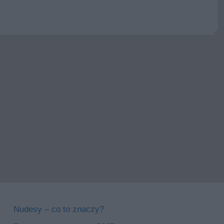
Nudesy – co to znaczy?