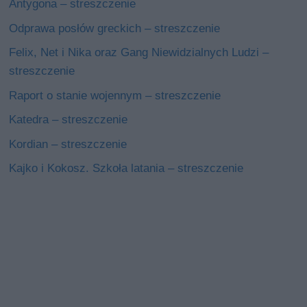
Antygona – streszczenie
Odprawa posłów greckich – streszczenie
Felix, Net i Nika oraz Gang Niewidzialnych Ludzi –
streszczenie
Raport o stanie wojennym – streszczenie
Katedra – streszczenie
Kordian – streszczenie
Kajko i Kokosz. Szkoła latania – streszczenie