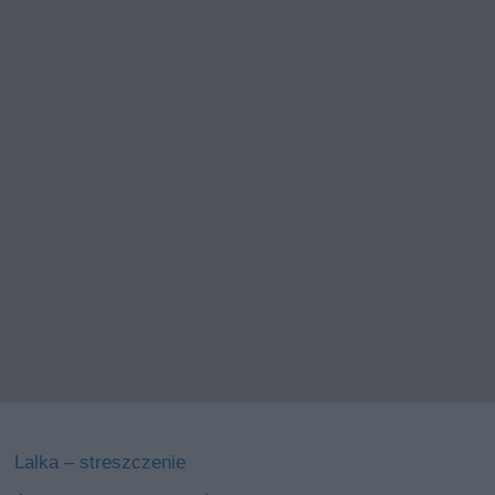
Lalka – streszczenie