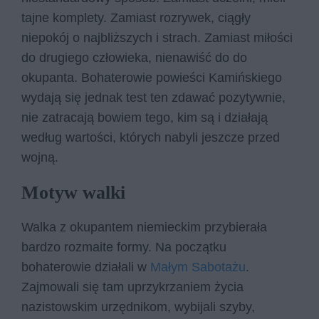
tajne komplety. Zamiast rozrywek, ciągły
niepokój o najbliższych i strach. Zamiast miłości
do drugiego człowieka, nienawiść do do
okupanta. Bohaterowie powieści Kamińskiego
wydają się jednak test ten zdawać pozytywnie,
nie zatracają bowiem tego, kim są i działają
według wartości, których nabyli jeszcze przed
wojną.
Motyw walki
Walka z okupantem niemieckim przybierała
bardzo rozmaite formy. Na początku
bohaterowie działali w
Małym Sabotażu
.
Zajmowali się tam uprzykrzaniem życia
nazistowskim urzędnikom, wybijali szyby,