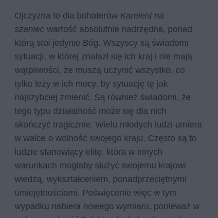
Ojczyzna to dla bohaterów
Kamieni na
szaniec
wartość absolutnie nadrzędna, ponad
którą stoi jedynie Bóg. Wszyscy są świadomi
sytuacji, w której znalazł się ich kraj i nie mają
wątpliwości, że muszą uczynić wszystko, co
tylko leży w ich mocy, by sytuację tę jak
najszybciej zmienić. Są również świadomi, że
tego typu działalność może się dla nich
skończyć tragicznie. Wielu młodych ludzi umiera
w walce o wolność swojego kraju. Często są to
ludzie stanowiący elitę, która w innych
warunkach mogłaby służyć swojemu krajowi
wiedzą, wykształceniem, ponadprzeciętnymi
umiejętnościami. Poświęcenie więc w tym
wypadku nabiera nowego wymiaru, ponieważ w