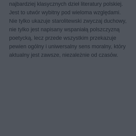
najbardziej klasycznych dzieł literatury polskiej.
Jest to utwór wybitny pod wieloma względami.
Nie tylko ukazuje starolitewski zwyczaj duchowy,
nie tylko jest napisany wspaniałą polszczyzną
poetycką, lecz przede wszystkim przekazuje
pewien ogólny i uniwersalny sens moralny, który
aktualny jest zawsze, niezależnie od czasów.