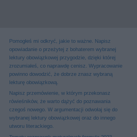
Pomogłeś mi odkryć, jakie to ważne. Napisz
opowiadanie o przeżytej z bohaterem wybranej
lektury obowiązkowej przygodzie, dzięki której
zrozumiałeś, co naprawdę cenisz. Wypracowanie
powinno dowodzić, że dobrze znasz wybraną
lekturę obowiązkową.
Napisz przemówienie, w którym przekonasz
rówieśników, że warto dążyć do poznawania
czegoś nowego. W argumentacji odwołaj się do
wybranej lektury obowiązkowej oraz do innego
utworu literackiego.