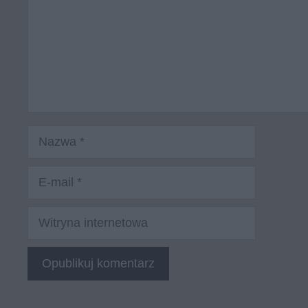
Nazwa
E-
mail
Witryna
internetowa