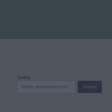
Szukaj
Szukaj