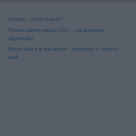
Nudesy – co to znaczy?
Pytania jawne matura 2027 – opracowania i
odpowiedzi
Motyw tańca w literaturze – konteksty z różnych
epok