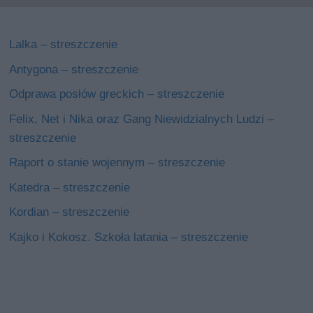
Lalka – streszczenie
Antygona – streszczenie
Odprawa posłów greckich – streszczenie
Felix, Net i Nika oraz Gang Niewidzialnych Ludzi –
streszczenie
Raport o stanie wojennym – streszczenie
Katedra – streszczenie
Kordian – streszczenie
Kajko i Kokosz. Szkoła latania – streszczenie