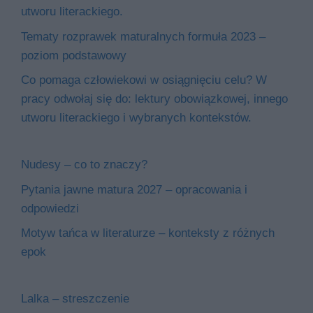
utworu literackiego.
Tematy rozprawek maturalnych formuła 2023 –
poziom podstawowy
Co pomaga człowiekowi w osiągnięciu celu? W
pracy odwołaj się do: lektury obowiązkowej, innego
utworu literackiego i wybranych kontekstów.
Nudesy – co to znaczy?
Pytania jawne matura 2027 – opracowania i
odpowiedzi
Motyw tańca w literaturze – konteksty z różnych
epok
Lalka – streszczenie