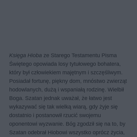
Księga Hioba
ze Starego Testamentu Pisma
Świętego opowiada losy tytułowego bohatera,
który był człowiekiem majętnym i szczęśliwym.
Posiadał fortunę, piękny dom, mnóstwo zwierząt
hodowlanych, dużą i wspaniałą rodzinę. Wielbił
Boga. Szatan jednak uważał, że łatwo jest
wykazywać się tak wielką wiarą, gdy żyje się
dostatnio i postanowił rzucić swojemu
oponentowi wyzwanie. Bóg zgodził się na to, by
Szatan odebrał Hiobowi wszystko oprócz życia,