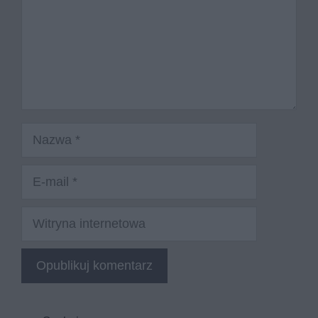
Nazwa
E-
mail
Witryna
internetowa