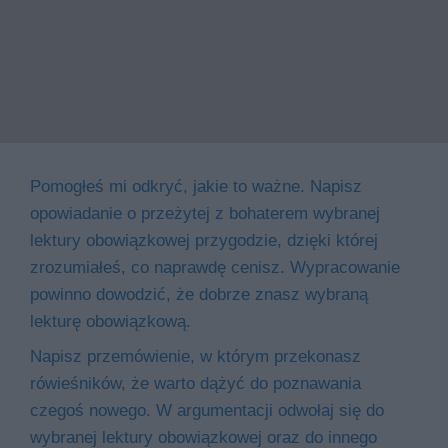
Pomogłeś mi odkryć, jakie to ważne. Napisz
opowiadanie o przeżytej z bohaterem wybranej
lektury obowiązkowej przygodzie, dzięki której
zrozumiałeś, co naprawdę cenisz. Wypracowanie
powinno dowodzić, że dobrze znasz wybraną
lekturę obowiązkową.
Napisz przemówienie, w którym przekonasz
rówieśników, że warto dążyć do poznawania
czegoś nowego. W argumentacji odwołaj się do
wybranej lektury obowiązkowej oraz do innego