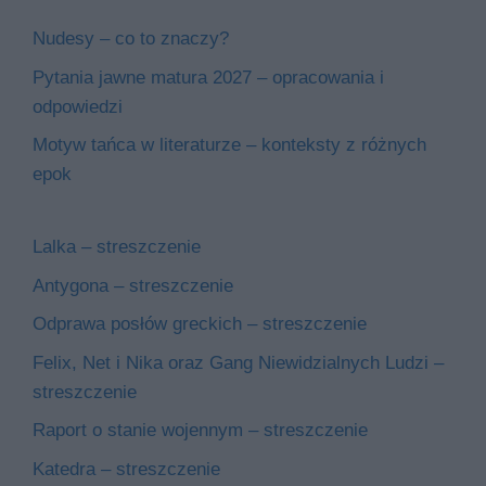
Nudesy – co to znaczy?
Pytania jawne matura 2027 – opracowania i
odpowiedzi
Motyw tańca w literaturze – konteksty z różnych
epok
Lalka – streszczenie
Antygona – streszczenie
Odprawa posłów greckich – streszczenie
Felix, Net i Nika oraz Gang Niewidzialnych Ludzi –
streszczenie
Raport o stanie wojennym – streszczenie
Katedra – streszczenie