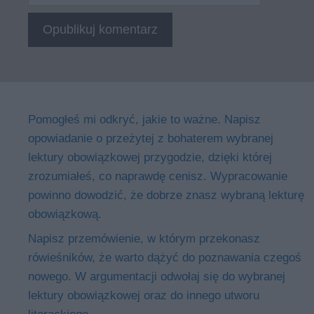
Pomogłeś mi odkryć, jakie to ważne. Napisz
opowiadanie o przeżytej z bohaterem wybranej
lektury obowiązkowej przygodzie, dzięki której
zrozumiałeś, co naprawdę cenisz. Wypracowanie
powinno dowodzić, że dobrze znasz wybraną lekturę
obowiązkową.
Napisz przemówienie, w którym przekonasz
rówieśników, że warto dążyć do poznawania czegoś
nowego. W argumentacji odwołaj się do wybranej
lektury obowiązkowej oraz do innego utworu