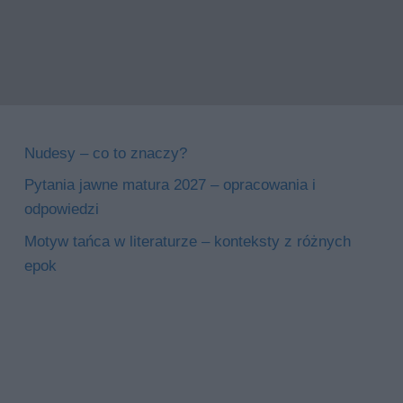
Nudesy – co to znaczy?
Pytania jawne matura 2027 – opracowania i
odpowiedzi
Motyw tańca w literaturze – konteksty z różnych
epok